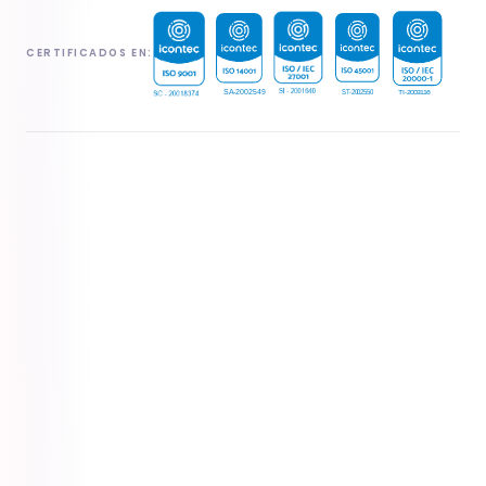
CERTIFICADOS EN: