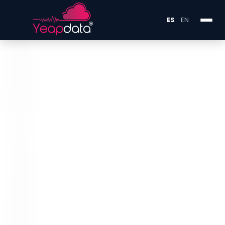
ES
EN