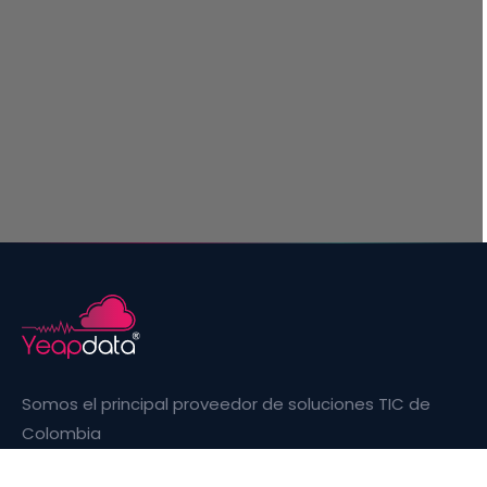
Somos el principal proveedor de soluciones TIC de
Colombia
Facebook
Instagram