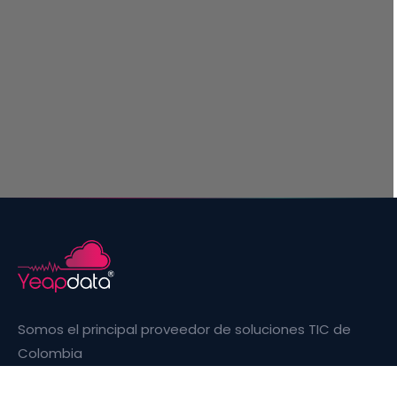
Somos el principal proveedor de soluciones TIC de
Colombia
Facebook
Instagram